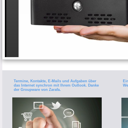
Termine, Kontakte, E-Mails und Aufgaben über
Ei
das Internet synchron mit Ihrem Outlook. Danke
We
der Groupware von Zarafa.