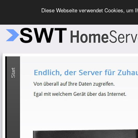
Diese Webseite verwendet Cookies, um I
Start